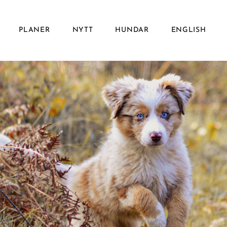
PLANER
NYTT
HUNDAR
ENGLISH