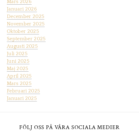
Mars 2026
Januari 2026
December 2025
November 2025
Oktober 2025
September 2025
Augusti 2025
Juli 2025
Juni 2025
Maj 2025
April 2025
Mars 2025
Februari 2025
Januari 2025
FÖLJ OSS PÅ VÅRA SOCIALA MEDIER