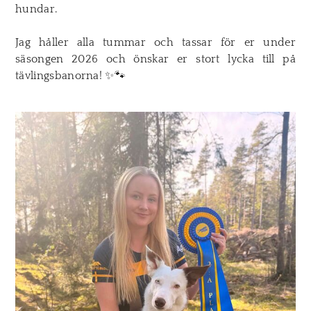
hundar.
Jag håller alla tummar och tassar för er under
säsongen 2026 och önskar er stort lycka till på
tävlingsbanorna! ✨🐾