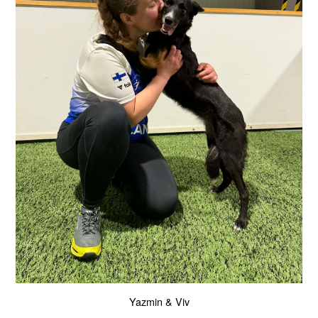
Yazmin & Viv