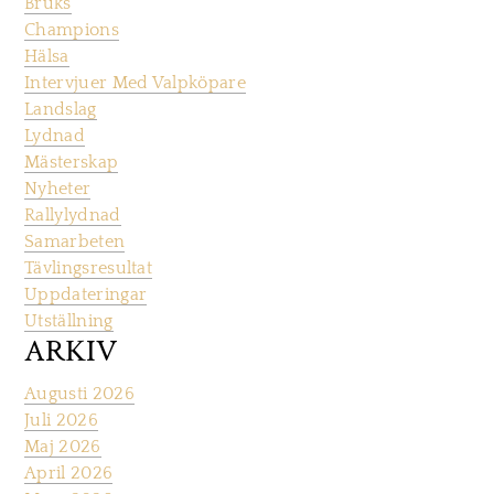
Bruks
Champions
Hälsa
Intervjuer Med Valpköpare
Landslag
Lydnad
Mästerskap
Nyheter
Rallylydnad
Samarbeten
Tävlingsresultat
Uppdateringar
Utställning
ARKIV
Augusti 2026
Juli 2026
Maj 2026
April 2026