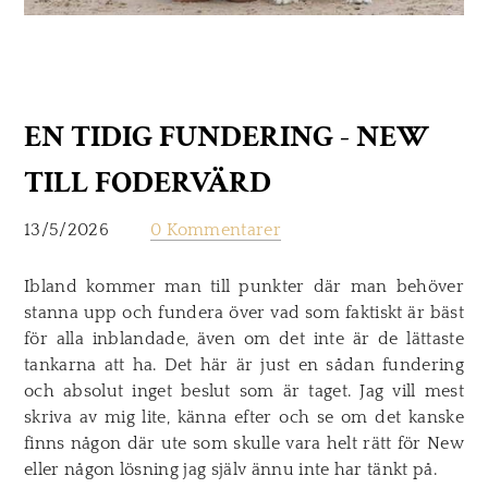
EN TIDIG FUNDERING - NEW
TILL FODERVÄRD
13/5/2026
0 Kommentarer
Ibland kommer man till punkter där man behöver
stanna upp och fundera över vad som faktiskt är bäst
för alla inblandade, även om det inte är de lättaste
tankarna att ha. Det här är just en sådan fundering
och absolut inget beslut som är taget. Jag vill mest
skriva av mig lite, känna efter och se om det kanske
finns någon där ute som skulle vara helt rätt för New
eller någon lösning jag själv ännu inte har tänkt på.