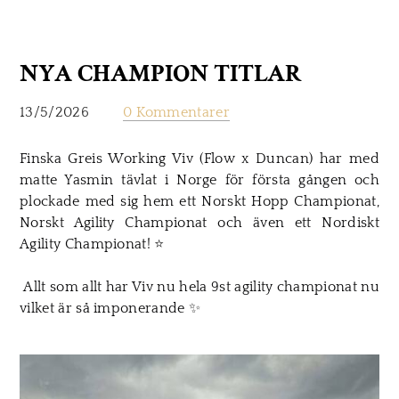
NYA CHAMPION TITLAR
13/5/2026
0 Kommentarer
Finska Greis Working Viv (Flow x Duncan) har med
matte Yasmin tävlat i Norge för första gången och
plockade med sig hem ett Norskt Hopp Championat,
Norskt Agility Championat och även ett Nordiskt
Agility Championat!
⭐
Allt som allt har Viv nu hela 9st agility championat nu
vilket är så
imponerande
✨