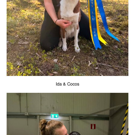
Ida & Cocos