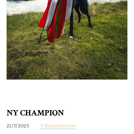
NY CHAMPION
21/7/2025
0 Kommentarer