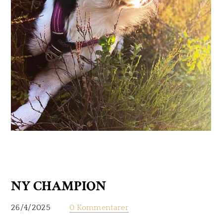
NY CHAMPION
26/4/2025
0 Kommentarer