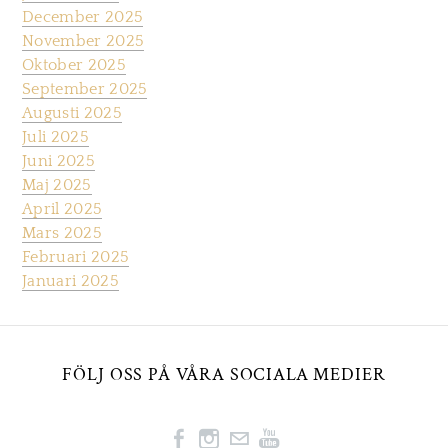
December 2025
November 2025
Oktober 2025
September 2025
Augusti 2025
Juli 2025
Juni 2025
Maj 2025
April 2025
Mars 2025
Februari 2025
Januari 2025
FÖLJ OSS PÅ VÅRA SOCIALA MEDIER