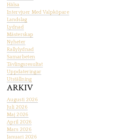
Hälsa
Intervjuer Med Valpköpare
Landslag
Lydnad
Mästerskap
Nyheter
Rallylydnad
Samarbeten
Tävlingsresultat
Uppdateringar
Utställning
ARKIV
Augusti 2026
Juli 2026
Maj 2026
April 2026
Mars 2026
Januari 2026