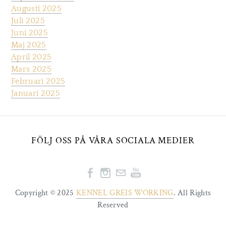
Augusti 2025
Juli 2025
Juni 2025
Maj 2025
April 2025
Mars 2025
Februari 2025
Januari 2025
FÖLJ OSS PÅ VÅRA SOCIALA MEDIER
Copyright © 2025
KENNEL GREIS WORKING
. All Rights
Reserved