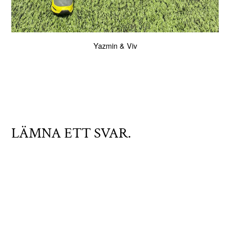
Yazmin & Viv
LÄMNA ETT SVAR.