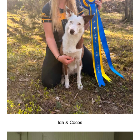
Ida & Cocos