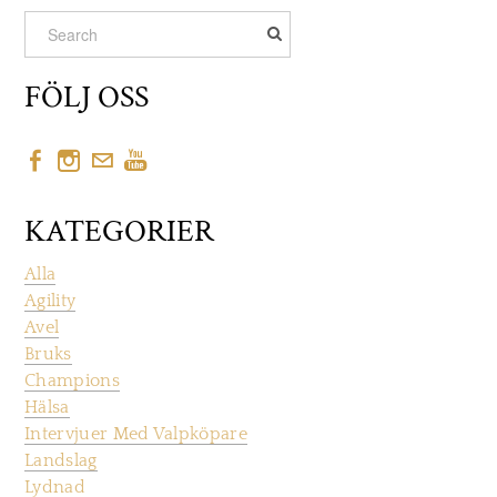
FÖLJ OSS
KATEGORIER
Alla
Agility
Avel
Bruks
Champions
Hälsa
Intervjuer Med Valpköpare
Landslag
Lydnad