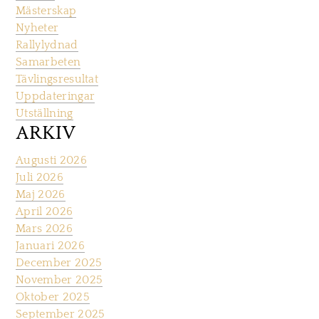
Mästerskap
Nyheter
Rallylydnad
Samarbeten
Tävlingsresultat
Uppdateringar
Utställning
ARKIV
Augusti 2026
Juli 2026
Maj 2026
April 2026
Mars 2026
Januari 2026
December 2025
November 2025
Oktober 2025
September 2025