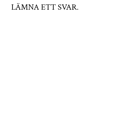
LÄMNA ETT SVAR.