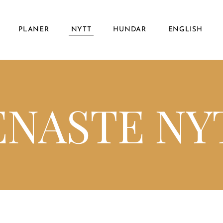
PLANER
NYTT
HUNDAR
ENGLISH
ENASTE NY