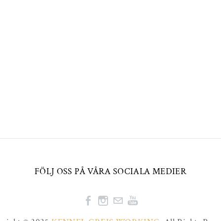
FÖLJ OSS PÅ VÅRA SOCIALA MEDIER