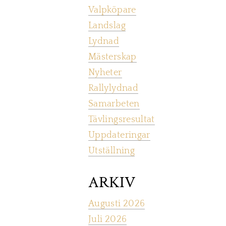
Valpköpare
Landslag
Lydnad
Mästerskap
Nyheter
Rallylydnad
Samarbeten
Tävlingsresultat
Uppdateringar
Utställning
ARKIV
Augusti 2026
Juli 2026