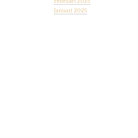
Februari 2025
Januari 2025