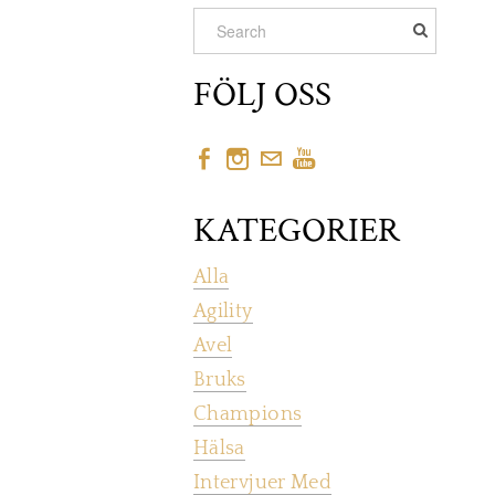
FÖLJ OSS
KATEGORIER
Alla
Agility
Avel
Bruks
Champions
Hälsa
Intervjuer Med