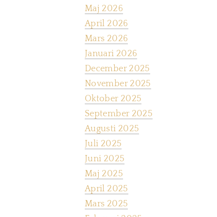
Maj 2026
April 2026
Mars 2026
Januari 2026
December 2025
November 2025
Oktober 2025
September 2025
Augusti 2025
Juli 2025
Juni 2025
Maj 2025
April 2025
Mars 2025