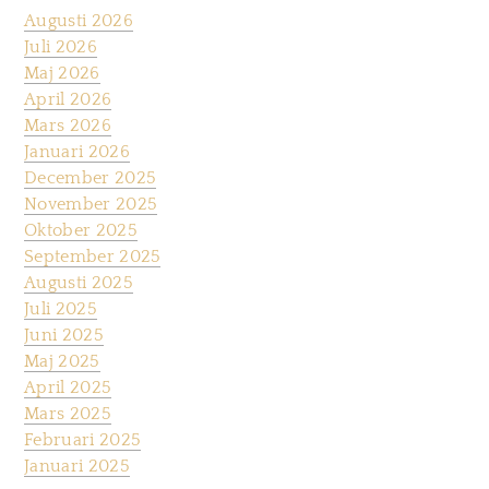
Augusti 2026
Juli 2026
Maj 2026
April 2026
Mars 2026
Januari 2026
December 2025
November 2025
Oktober 2025
September 2025
Augusti 2025
Juli 2025
Juni 2025
Maj 2025
April 2025
Mars 2025
Februari 2025
Januari 2025