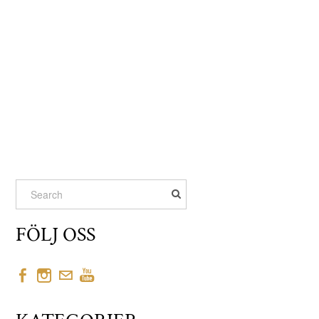
FÖLJ OSS