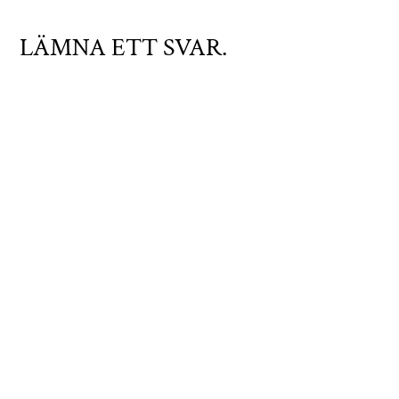
LÄMNA ETT SVAR.